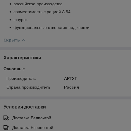
российское производство.
совместимость с рацией А 54.
шнурок.
функциональные отверстия под кнопки.
Скрыть
Характеристики
Основные
Производитель
АРГУТ
Страна производитель
Россия
Условия доставки
Доставка Белпочтой
Доставка Европочтой