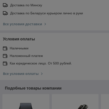
Доставка по Минску
Доставка по Беларуси курьером лично в руки
Все условия доставки
Условия оплаты
Наличными
Наложенный платеж
Как юридическое лицо. От 500 рублей.
Все условия оплаты
Подобные товары компании