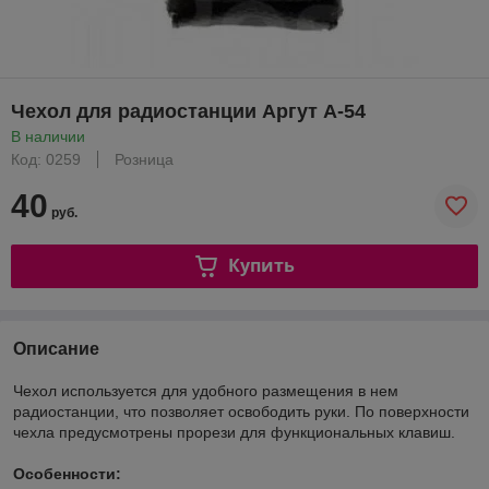
Чехол для радиостанции Аргут А-54
В наличии
Код: 0259
Розница
40
руб.
Купить
Описание
Чехол используется для удобного размещения в нем
радиостанции, что позволяет освободить руки. По поверхности
чехла предусмотрены прорези для функциональных клавиш.
Особенности: