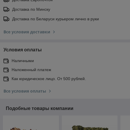
Доставка по Минску
Доставка по Беларуси курьером лично в руки
Все условия доставки
Условия оплаты
Наличными
Наложенный платеж
Как юридическое лицо. От 500 рублей.
Все условия оплаты
Подобные товары компании