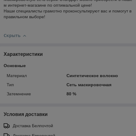
м интернет-магазине по оптимальной цене!
Наши специалисты грамотно проконсультируют вас и помогут в
правильном выборе!
Скрыть
Характеристики
Основные
Материал
Синтетическое волокно
Тип
Сеть маскировочная
Затемнение
80 %
Условия доставки
Доставка Белпочтой
Доставка Европочтой