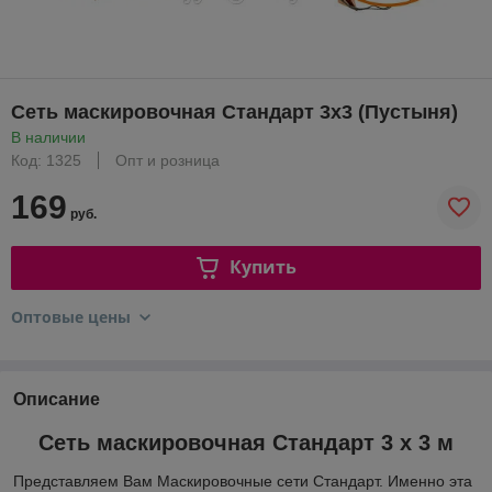
Сеть маскировочная Стандарт 3х3 (Пустыня)
В наличии
Код: 1325
Опт и розница
169
руб.
Купить
Оптовые цены
Описание
Сеть маскировочная Стандарт 3 x 3 м
Представляем Вам Маскировочные сети Стандарт. Именно эта