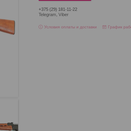
+375 (29) 181-11-22
Telegram, Viber
Условия оплаты и доставки
График раб