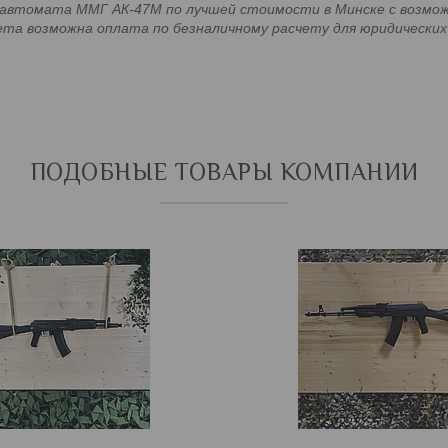
втомата ММГ АК-47М по лучшей стоимости в Минске с возможно
та возможна оплата по безналичному расчету для юридических
ПОДОБНЫЕ ТОВАРЫ КОМПАНИИ