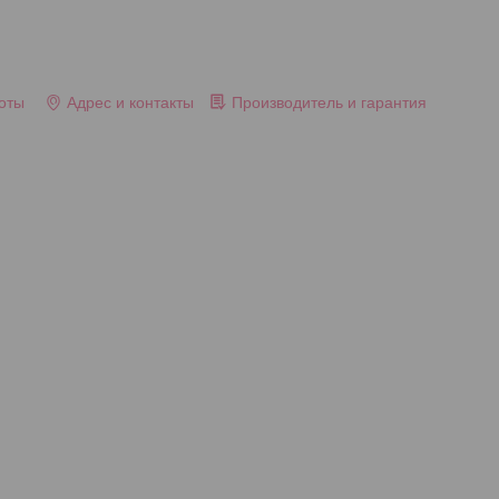
оты
Адрес и контакты
Производитель и гарантия