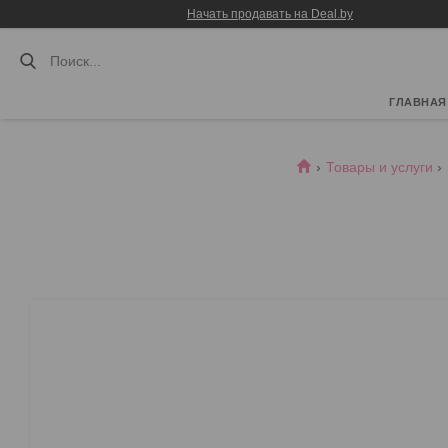
Начать продавать на Deal.by
ГЛАВНАЯ
Товары и услуги