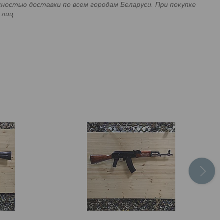
стью доставки по всем городам Беларуси. При покупке
 лиц.