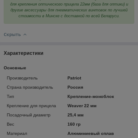
для крепления оптического прицела 22мм (база для оптики) и
другие аксессуары для пневматических винтовок по лучшей
стоимости в Минске с доставкой по всей Беларуси.
Скрыть
Характеристики
Основные
Производитель
Patriot
Страна производитель
Россия
Тип
Крепление-моноблок
Крепление для прицела
Weaver 22 мм
Посадочный диаметр
25,4 мм
Вес
160 гр
Материал
Алюминиевый сплав