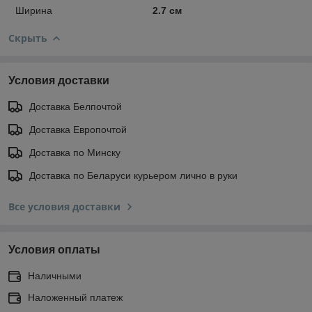
Ширина
2.7 см
Скрыть
Условия доставки
Доставка Белпочтой
Доставка Европочтой
Доставка по Минску
Доставка по Беларуси курьером лично в руки
Все условия доставки
Условия оплаты
Наличными
Наложенный платеж