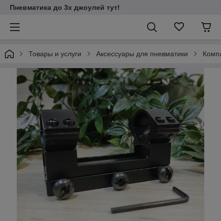
Пневматика до 3х джоулей тут!
Товары и услуги
Аксессуары для пневматики
Комп