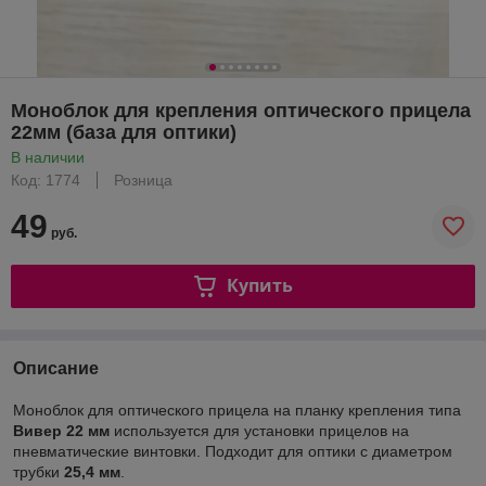
Моноблок для крепления оптического прицела
22мм (база для оптики)
В наличии
Код: 1774
Розница
49
руб.
Купить
Описание
Моноблок для оптического прицела на планку крепления типа
Вивер 22 мм
используется для установки прицелов на
пневматические винтовки. Подходит для оптики с диаметром
трубки
25,4 мм
.