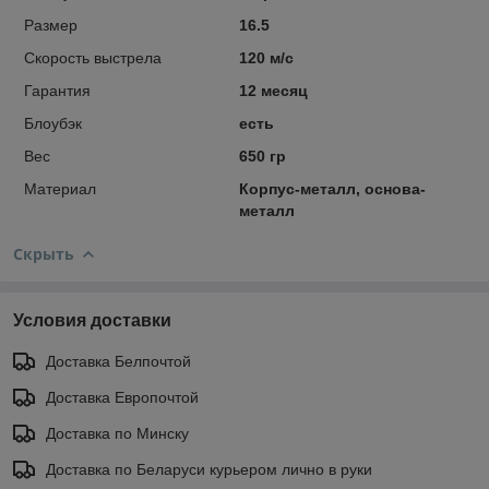
Размер
16.5
Скорость выстрела
120 м/с
Гарантия
12 месяц
Блоубэк
есть
Вес
650 гр
Материал
Корпус-металл, основа-
металл
Скрыть
Условия доставки
Доставка Белпочтой
Доставка Европочтой
Доставка по Минску
Доставка по Беларуси курьером лично в руки