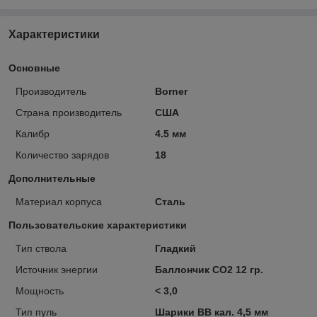
Характеристики
Основные
Производитель
Borner
Страна производитель
США
Калибр
4.5 мм
Количество зарядов
18
Дополнительные
Материал корпуса
Сталь
Пользовательские характеристики
Тип ствола
Гладкий
Источник энергии
Баллончик СО2 12 гр.
Мощность
< 3,0
Тип пуль
Шарики BB кал. 4,5 мм