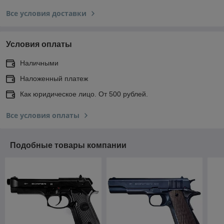
Все условия доставки
Условия оплаты
Наличными
Наложенный платеж
Как юридическое лицо. От 500 рублей.
Все условия оплаты
Подобные товары компании