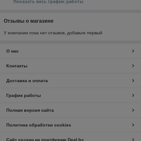
Показать весь график работы
Отзывы о магазине
У компании пока нет отзывов, добавьте первый
О нас
Контакты
Доставка и оплата
График работы
Полная версия сайта
Политика обработки cookies
Сайт создан на платформе Deal.by