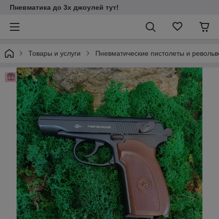
Пневматика до 3х джоулей тут!
Товары и услуги
Пневматические пистолеты и револьв