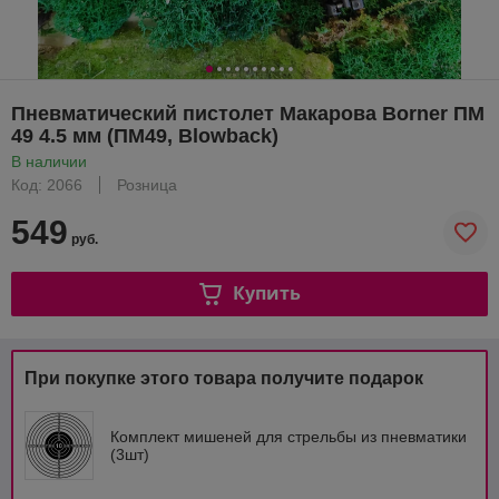
Пневматический пистолет Макарова Borner ПМ
49 4.5 мм (ПМ49, Blowback)
В наличии
Код: 2066
Розница
549
руб.
Купить
При покупке этого товара получите подарок
Комплект мишеней для стрельбы из пневматики
(3шт)