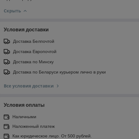
Скрыть
Условия доставки
Доставка Белпочтой
Доставка Европочтой
Доставка по Минску
Доставка по Беларуси курьером лично в руки
Все условия доставки
Условия оплаты
Наличными
Наложенный платеж
Как юридическое лицо. От 500 рублей.