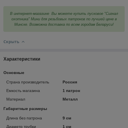
В интернет-магазине Вы можете купить пусковое "Сигнал
охотника" Мини для резьбовых патронов по лучшей цене в
Минске. Возможна доставка по всем городам Беларуси!
Скрыть
Характеристики
Основные
Страна производитель
Россия
Емкость магазина
1 патрон
Материал
Металл
Габаритные размеры
Длина без патрона
9 см
Диаметр трубки
1 см