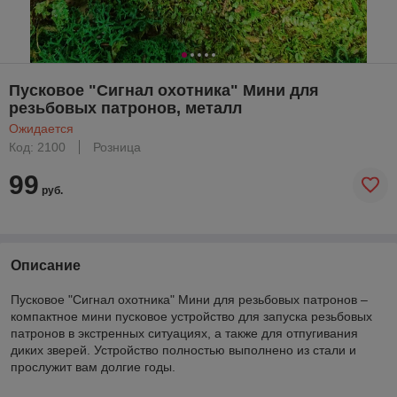
Пусковое "Сигнал охотника" Мини для
резьбовых патронов, металл
Ожидается
Код: 2100
Розница
99
руб.
Описание
Пусковое "Сигнал охотника" Мини для резьбовых патронов –
компактное мини пусковое устройство для запуска резьбовых
патронов в экстренных ситуациях, а также для отпугивания
диких зверей. Устройство полностью выполнено из стали и
прослужит вам долгие годы.