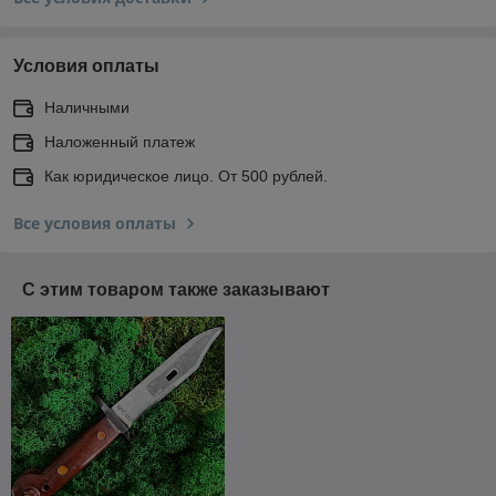
Условия оплаты
Наличными
Наложенный платеж
Как юридическое лицо. От 500 рублей.
Все условия оплаты
С этим товаром также заказывают