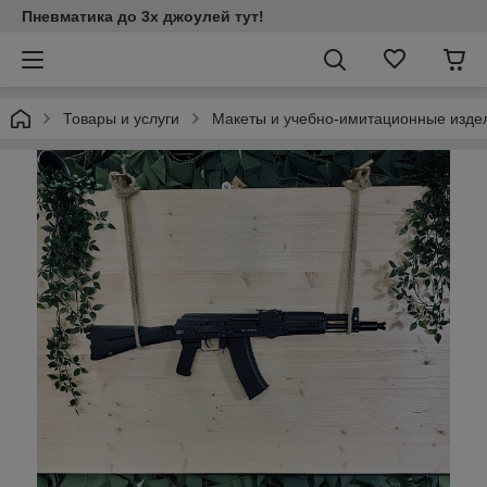
Пневматика до 3х джоулей тут!
Товары и услуги
Макеты и учебно-имитационные изде