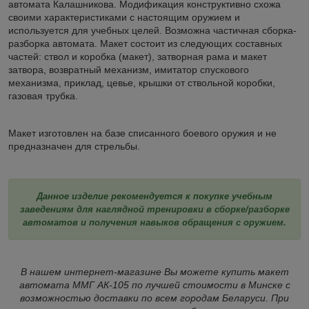
автомата Калашникова. Модификация конструктивно схожа
своими характеристиками с настоящим оружием и
используется для учебных целей. Возможна частичная сборка-
разборка автомата. Макет состоит из следующих составных
частей: ствол и коробка (макет), затворная рама и макет
затвора, возвратный механизм, имитатор спускового
механизма, приклад, цевье, крышки от ствольной коробки,
газовая трубка.
Макет изготовлен на базе списанного боевого оружия и не
предназначен для стрельбы.
Данное изделие рекомендуется к покупке учебным
заведениям для наглядной тренировки в сборке/разборке
автоматов и получения навыков обращения с оружием.
В нашем интернет-магазине Вы можете купить макет
автомата ММГ АК-105 по лучшей стоимости в Минске с
возможностью доставки по всем городам Беларуси. При