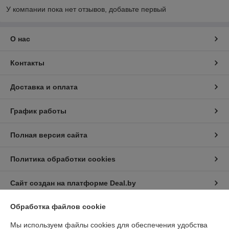
У компании пока нет отзывов, добавьте первый
О нас
Контакты
Доставка и оплата
График работы
Полная версия сайта
Политика обработки cookies
Сайт создан на платформе Deal.by
Обработка файлов cookie
Информация для покупателя
Мы используем файлы cookies для обеспечения удобства