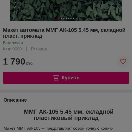
Макет автомата ММГ АК-105 5.45 мм, складной
пласт. приклад
В наличии
Код: 0690
Розница
1 790
руб.
Купить
Описание
ММГ АК-105 5.45 мм, складной
пластиковый приклад
Макет ММГ АК-105 – представляет собой точную копию