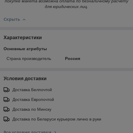
покупке макета возможна оплата по безналичному расчету
для юридических лиц.
Скрыть
Характеристики
Основные атрибуты
Страна производитель
Россия
Условия доставки
Доставка Белпочтой
Доставка Европочтой
Доставка по Минску
Доставка по Беларуси курьером лично в руки
Все условия доставки